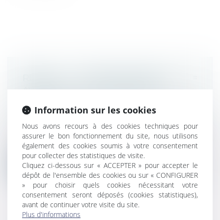
REMISE INCONDITIONNELLE =
AVANTAGE ET CONTREPARTIE
Actualités
Information sur les cookies
Droit commercial
/
Droit de la
concurrence
Nous avons recours à des cookies techniques pour
Cour d'appel de Paris, Pôle 5 chambre 4,
assurer le bon fonctionnement du site, nous utilisons
25 octobre 2023, n° 21/11927 Dan...
également des cookies soumis à votre consentement
pour collecter des statistiques de visite.
Cliquez ci-dessous sur « ACCEPTER » pour accepter le
Lire la suite
dépôt de l'ensemble des cookies ou sur « CONFIGURER
» pour choisir quels cookies nécessitant votre
consentement seront déposés (cookies statistiques),
avant de continuer votre visite du site.
Plus d'informations