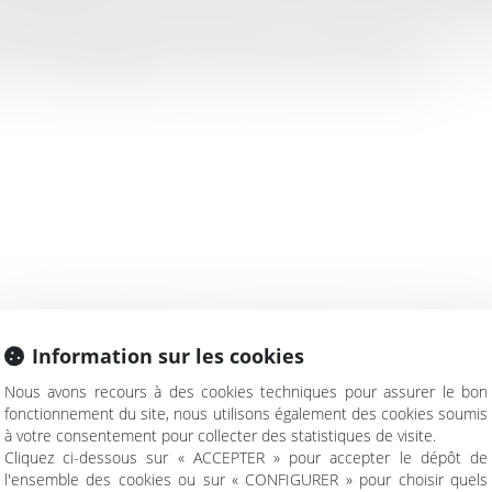
mordiale pour déterminer les droits de chacun d’autant qu’un fichier clie
spect d’une règlementation stricte découlant notamment du RGPD.
INCONDITIONNELLE = AVANTAGE ET CONTREP
Information sur les cookies
Nous avons recours à des cookies techniques pour assurer le bon
ercial
/
Droit de la concurrence
fonctionnement du site, nous utilisons également des cookies soumis
l de Paris, Pôle 5 chambre 4, 25 octobre 2023, n° 21/119
à votre consentement pour collecter des statistiques de visite.
Cliquez ci-dessous sur « ACCEPTER » pour accepter le dépôt de
ite
l'ensemble des cookies ou sur « CONFIGURER » pour choisir quels