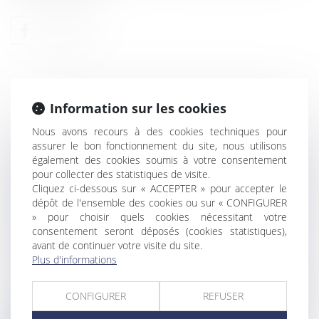
Information sur les cookies
Nous avons recours à des cookies techniques pour
assurer le bon fonctionnement du site, nous utilisons
également des cookies soumis à votre consentement
ABUS DE POSITION DOMINANTE,
pour collecter des statistiques de visite.
Cliquez ci-dessous sur « ACCEPTER » pour accepter le
CONCURRENT POTENTIEL ET
dépôt de l'ensemble des cookies ou sur « CONFIGURER
DÉNIGREMENT DANS LE SECTEUR
» pour choisir quels cookies nécessitant votre
PHARMACEUTIQUE
consentement seront déposés (cookies statistiques),
Actualités
avant de continuer votre visite du site.
Droit commercial
/
Droit de la
Plus d'informations
concurrence
Cour de cassation, 25 juin 2025, n° 23-13.391
CONFIGURER
REFUSER
L'arrêt rendu par la Chambre...