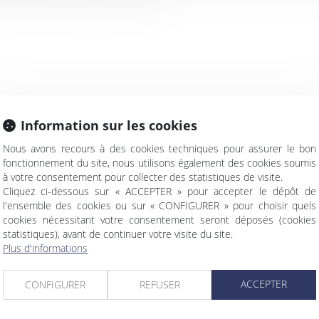
Information sur les cookies
Nous avons recours à des cookies techniques pour assurer le bon
fonctionnement du site, nous utilisons également des cookies soumis
à votre consentement pour collecter des statistiques de visite.
Cliquez ci-dessous sur « ACCEPTER » pour accepter le dépôt de
ITÉ DE LA CONCURRENCE INFLIGE UNE A
l'ensemble des cookies ou sur « CONFIGURER » pour choisir quels
MILLIONS D’EUROS POUR UNE ENTENTE 
cookies nécessitant votre consentement seront déposés (cookies
 DU CARBURANT EN CORSE !
statistiques), avant de continuer votre visite du site.
Plus d'informations
 déc. n° 25-D-07 du 17 novembre 2025 Par sa décision n° 
ACCEPTER
CONFIGURER
REFUSER
ite