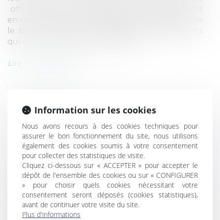
offres, ainsi que les procédures de conformité
en relation avec le mandataire chargé de suivre
le bon respect des précédents engagements
qui continuent d’être impératifs.
Lire vers la décision...
Information sur les cookies
Nous avons recours à des cookies techniques pour
assurer le bon fonctionnement du site, nous utilisons
également des cookies soumis à votre consentement
pour collecter des statistiques de visite.
Cliquez ci-dessous sur « ACCEPTER » pour accepter le
dépôt de l'ensemble des cookies ou sur « CONFIGURER
» pour choisir quels cookies nécessitant votre
LE GROUPE LOSTE EST CONDAMNÉ À
consentement seront déposés (cookies statistiques),
avant de continuer votre visite du site.
900 000 EUROS POUR OBSTACLE AU
Plus d'informations
DÉROULEMENT D’OPÉRATIONS DE