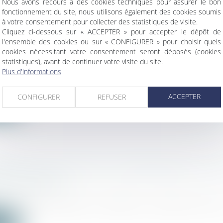
Nous avons recours à des cookies techniques pour assurer le bon
fonctionnement du site, nous utilisons également des cookies soumis
à votre consentement pour collecter des statistiques de visite.
CRON: LES CHANGEMENTS AFFECTANT L
Cliquez ci-dessous sur « ACCEPTER » pour accepter le dépôt de
L DE LA CONCURRENCE DANS LE DOMAI
l'ensemble des cookies ou sur « CONFIGURER » pour choisir quels
UTION
cookies nécessitant votre consentement seront déposés (cookies
statistiques), avant de continuer votre visite du site.
révu dans le projet de loi, l’Assemblée nationale
Plus d'informations
ACCEPTER
CONFIGURER
REFUSER
ite
RON: LES NOUVELLES PROCÉDURES DE L’
ONCURRENCE
entière du chapitre 4 « Simplifier », figurant au Titre II 