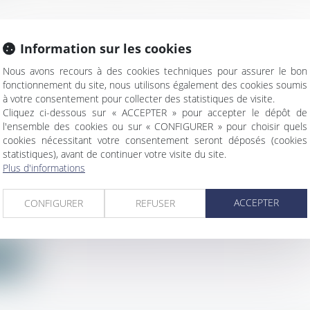
Information sur les cookies
Nous avons recours à des cookies techniques pour assurer le bon
fonctionnement du site, nous utilisons également des cookies soumis
à votre consentement pour collecter des statistiques de visite.
Cliquez ci-dessous sur « ACCEPTER » pour accepter le dépôt de
l'ensemble des cookies ou sur « CONFIGURER » pour choisir quels
cookies nécessitant votre consentement seront déposés (cookies
statistiques), avant de continuer votre visite du site.
Plus d'informations
DE PAIEMENT : UN NON-PROFESSIONNEL N
 PAYER DES PÉNALITÉS POUR RETARD
ACCEPTER
CONFIGURER
REFUSER
a consommation
tion ayant pour objet l’aide à l’insertion professionnell
ite