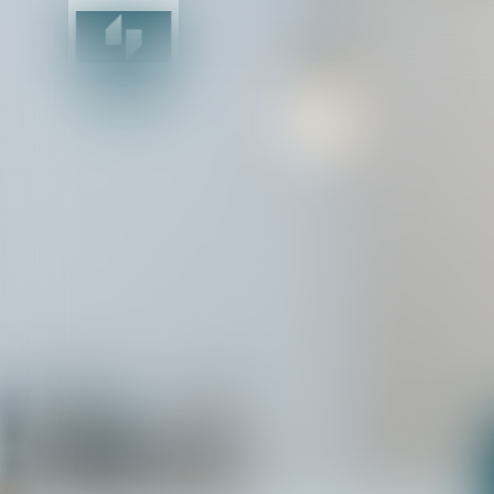
ACCUEIL