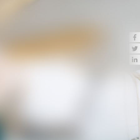
ACTUS
CONTACT